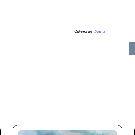
Categories:
Munti