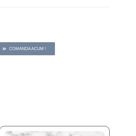
COMANDA ACUM !