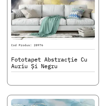
Cod Produs: 20976
Fototapet Abstracție Cu
Auriu Și Negru