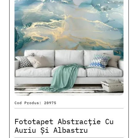
Cod Produs: 20975
Fototapet Abstracție Cu
Auriu Și Albastru