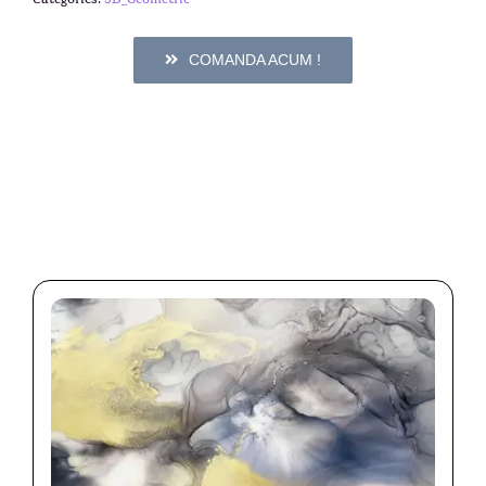
COMANDA ACUM !