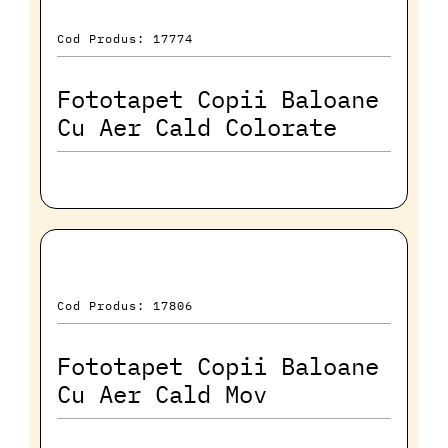
Cod Produs: 17774
Fototapet Copii Baloane
Cu Aer Cald Colorate
Cod Produs: 17806
Fototapet Copii Baloane
Cu Aer Cald Mov