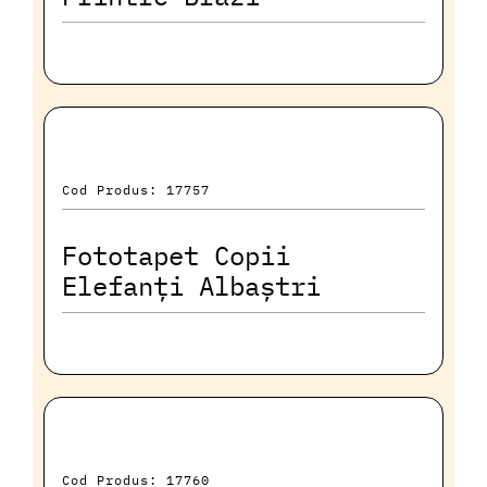
Cod Produs: 17757
Fototapet Copii
Elefanți Albaștri
Cod Produs: 17760