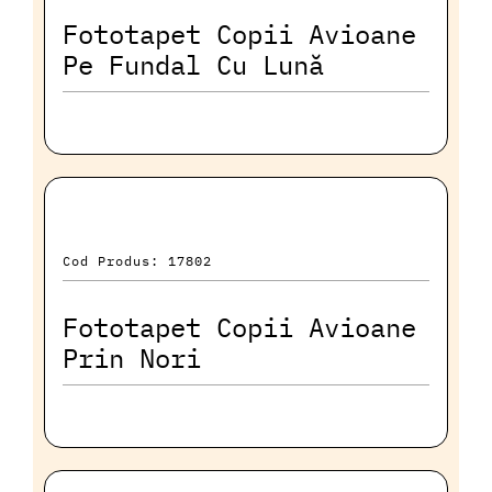
Fototapet Copii Avioane
Pe Fundal Cu Lună
Cod Produs: 17802
Fototapet Copii Avioane
Prin Nori