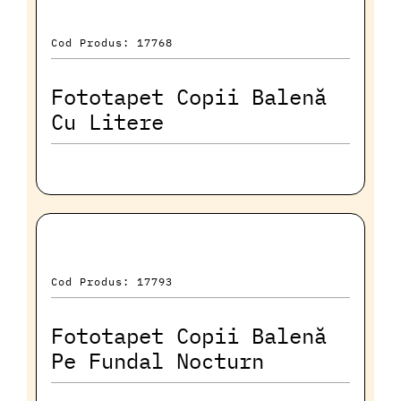
Cod Produs: 17768
Fototapet Copii Balenă
Cu Litere
Cod Produs: 17793
Fototapet Copii Balenă
Pe Fundal Nocturn