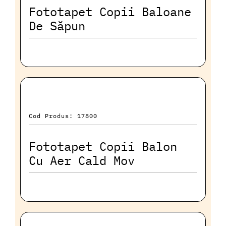
Fototapet Copii Baloane
De Săpun
Cod Produs: 17800
Fototapet Copii Balon
Cu Aer Cald Mov