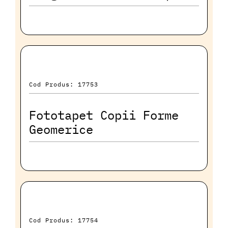
Cod Produs: 17753
Fototapet Copii Forme
Geomerice
Cod Produs: 17754