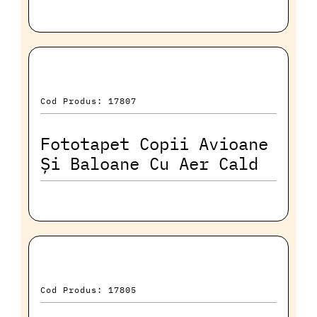
Cod Produs: 17807
Fototapet Copii Avioane
Și Baloane Cu Aer Cald
Cod Produs: 17805