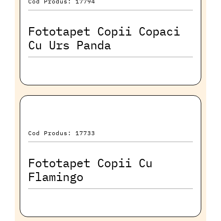
Cod Produs: 17794
Fototapet Copii Copaci
Cu Urs Panda
Cod Produs: 17733
Fototapet Copii Cu
Flamingo