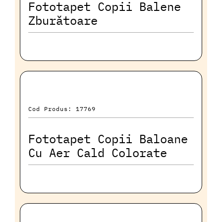
Fototapet Copii Balene
Zburătoare
Cod Produs: 17769
Fototapet Copii Baloane
Cu Aer Cald Colorate