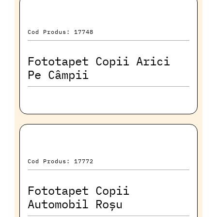
Cod Produs: 17748
Fototapet Copii Arici
Pe Câmpii
Cod Produs: 17772
Fototapet Copii
Automobil Roșu