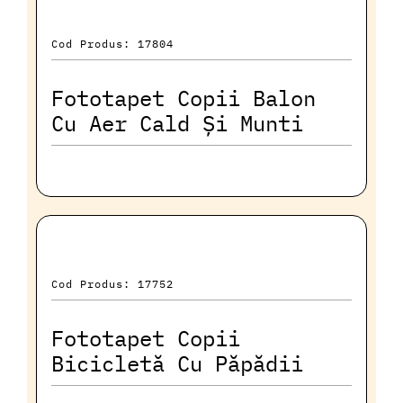
Cod Produs: 17804
Fototapet Copii Balon
Cu Aer Cald Și Munti
Cod Produs: 17752
Fototapet Copii
Bicicletă Cu Păpădii