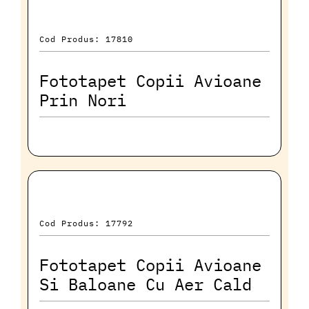
Cod Produs: 17810
Fototapet Copii Avioane
Prin Nori
Cod Produs: 17792
Fototapet Copii Avioane
Si Baloane Cu Aer Cald