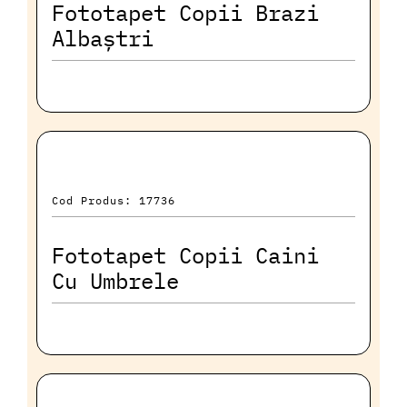
Fototapet Copii Brazi
Albaștri
Cod Produs: 17736
Fototapet Copii Caini
Cu Umbrele