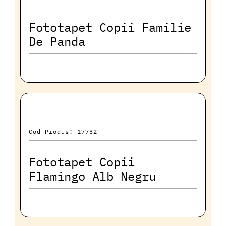
Fototapet Copii Familie
De Panda
Cod Produs: 17732
Fototapet Copii
Flamingo Alb Negru