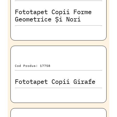
Fototapet Copii Forme
Geometrice Și Nori
Cod Produs: 17758
Fototapet Copii Girafe