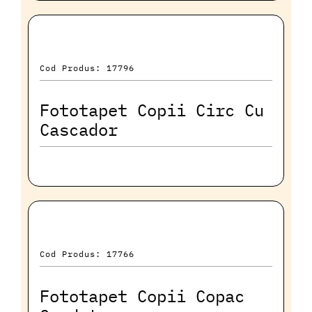
Cod Produs: 17796
Fototapet Copii Circ Cu
Cascador
Cod Produs: 17766
Fototapet Copii Copac