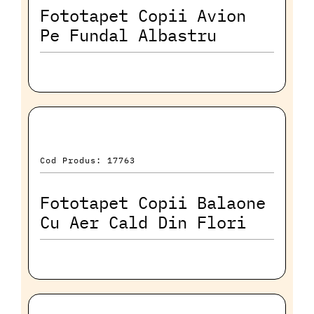
Fototapet Copii Avion
Pe Fundal Albastru
Cod Produs: 17763
Fototapet Copii Balaone
Cu Aer Cald Din Flori