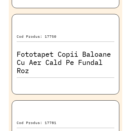
Cod Produs: 17750
Fototapet Copii Baloane
Cu Aer Cald Pe Fundal
Roz
Cod Produs: 17781