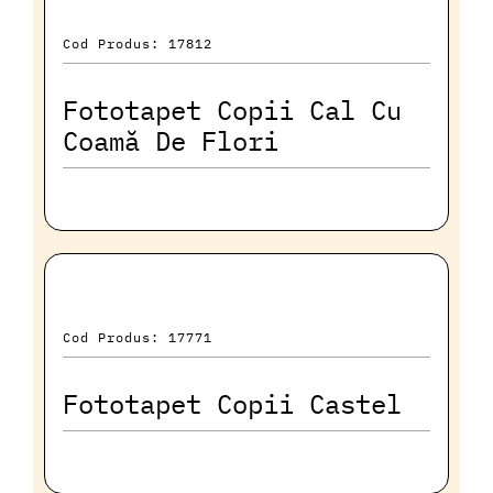
Cod Produs: 17812
Fototapet Copii Cal Cu
Coamă De Flori
Cod Produs: 17771
Fototapet Copii Castel