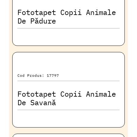
Fototapet Copii Animale
De Pădure
Cod Produs: 17797
Fototapet Copii Animale
De Savană