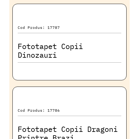
Cod Produs: 17787
Fototapet Copii
Dinozauri
Cod Produs: 17786
Fototapet Copii Dragoni
Printre Brazi