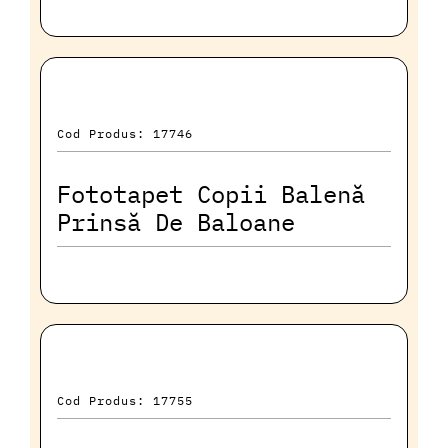
Cod Produs: 17746
Fototapet Copii Balenă
Prinsă De Baloane
Cod Produs: 17755