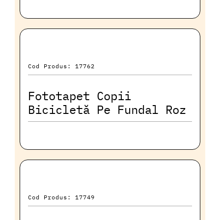
Cod Produs: 17762
Fototapet Copii
Bicicletă Pe Fundal Roz
Cod Produs: 17749