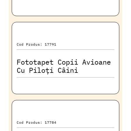
Cod Produs: 17791
Fototapet Copii Avioane
Cu Piloți Câini
Cod Produs: 17784