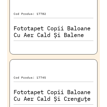
Cod Produs: 17782
Fototapet Copii Baloane
Cu Aer Cald Și Balene
Cod Produs: 17745
Fototapet Copii Baloane
Cu Aer Cald Și Crenguțe