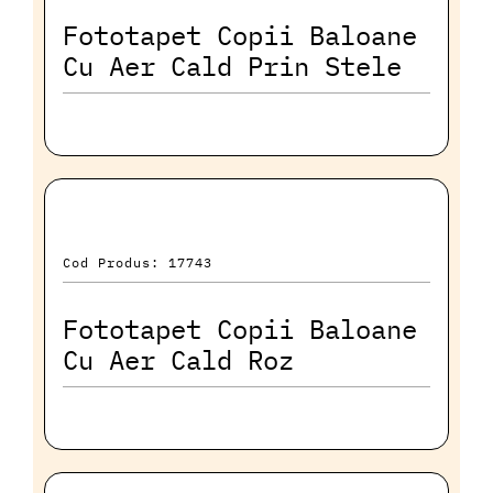
Fototapet Copii Baloane
Cu Aer Cald Prin Stele
Cod Produs: 17743
Fototapet Copii Baloane
Cu Aer Cald Roz