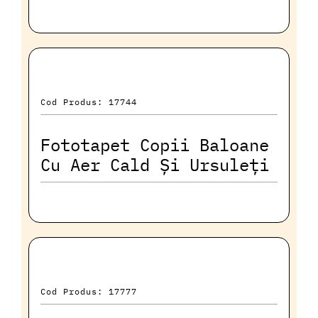
Cod Produs: 17744
Fototapet Copii Baloane
Cu Aer Cald Și Ursuleți
Cod Produs: 17777