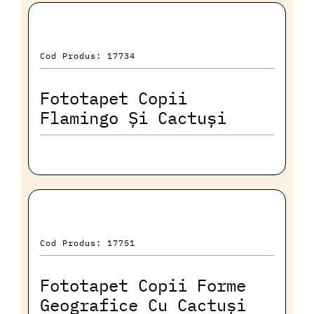
Cod Produs: 17734
Fototapet Copii
Flamingo Și Cactuși
Cod Produs: 17751
Fototapet Copii Forme
Geografice Cu Cactuși