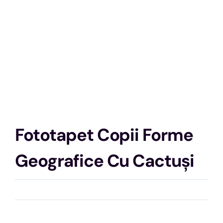
Fototapet Copii Forme
Geografice Cu Cactuși