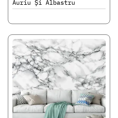
Auriu Și Albastru