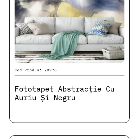
Cod Produs: 20976
Fototapet Abstracție Cu
Auriu Și Negru