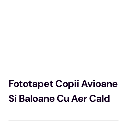
Fototapet Copii Avioane
Si Baloane Cu Aer Cald