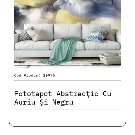
Cod Produs: 20976
Fototapet Abstracție Cu
Auriu Și Negru