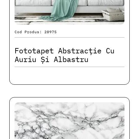
Cod Produs: 20975
Fototapet Abstracție Cu
Auriu Și Albastru