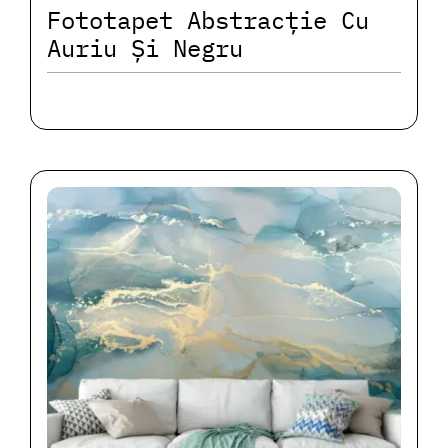
Fototapet Abstracție Cu
Auriu Și Negru