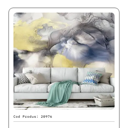
Cod Produs: 20976