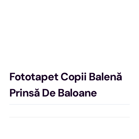
Fototapet Copii Balenă
Prinsă De Baloane