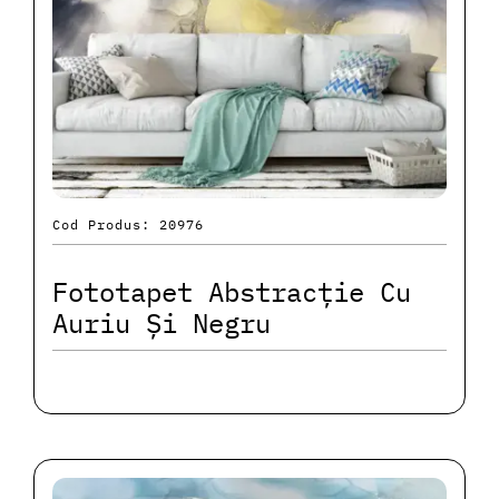
Cod Produs: 20976
Fototapet Abstracție Cu
Auriu Și Negru