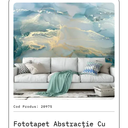
Cod Produs: 20975
Fototapet Abstracție Cu