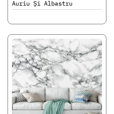
Auriu Și Albastru