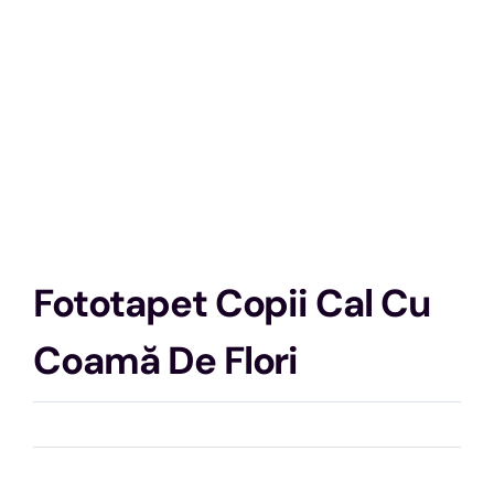
Fototapet Copii Cal Cu
Coamă De Flori