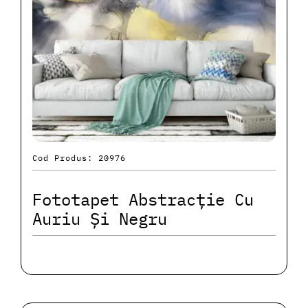
Cod Produs: 20976
Fototapet Abstracție Cu
Auriu Și Negru