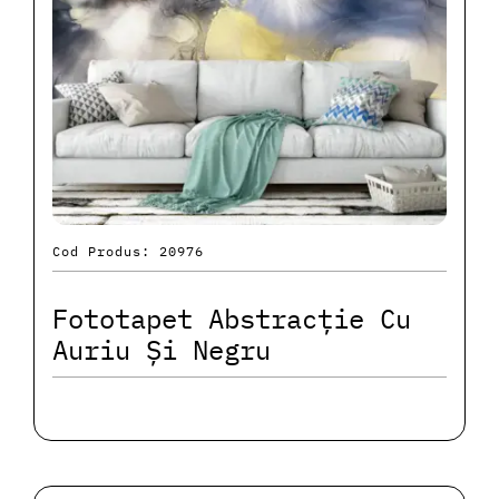
Cod Produs: 20976
Fototapet Abstracție Cu
Auriu Și Negru