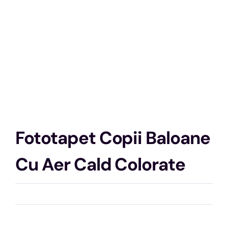
Fototapet Copii Baloane
Cu Aer Cald Colorate