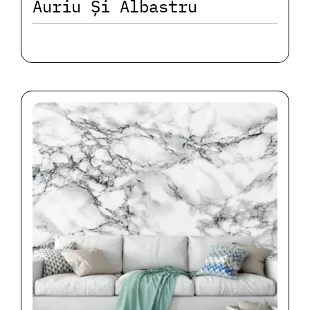
Auriu Și Albastru