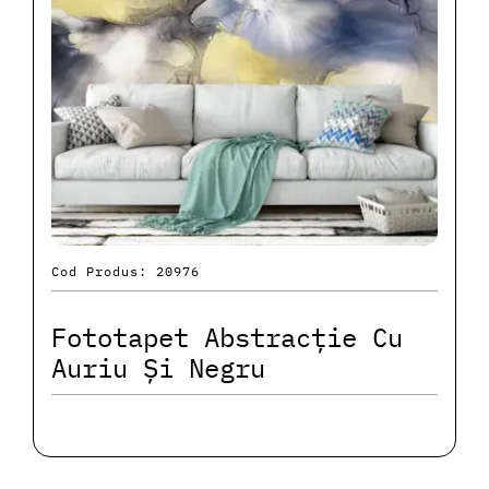
Cod Produs: 20976
Fototapet Abstracție Cu
Auriu Și Negru