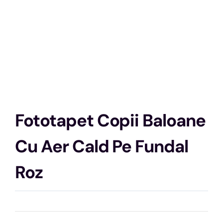
Fototapet Copii Baloane
Cu Aer Cald Pe Fundal
Roz