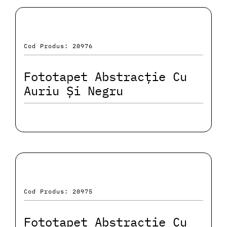
Cod Produs: 20976
Fototapet Abstracție Cu
Auriu Și Negru
Cod Produs: 20975
Fototapet Abstracție Cu