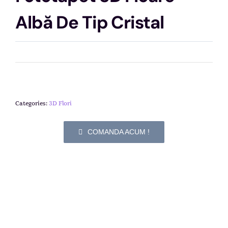
Albă De Tip Cristal
Categories:
3D Flori
COMANDA ACUM !