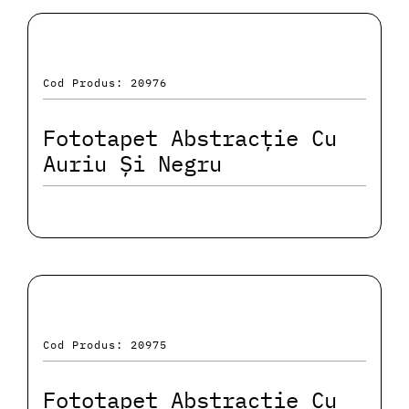
Cod Produs: 20976
Fototapet Abstracție Cu
Auriu Și Negru
Cod Produs: 20975
Fototapet Abstracție Cu