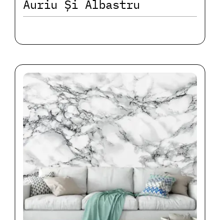
Auriu Și Albastru