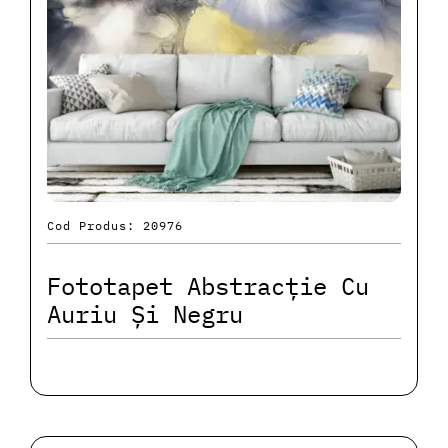
Cod Produs: 20976
Fototapet Abstracție Cu
Auriu Și Negru