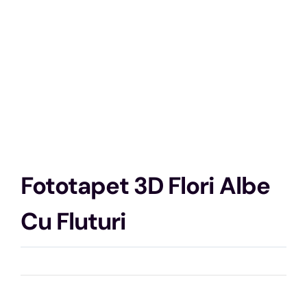
Fototapet 3D Flori Albe
Cu Fluturi