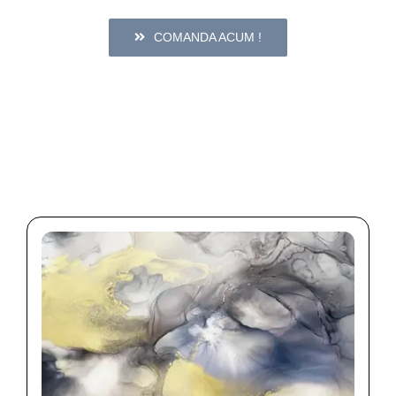
COMANDA ACUM !