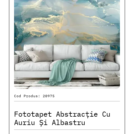
Cod Produs: 20975
Fototapet Abstracție Cu
Auriu Și Albastru