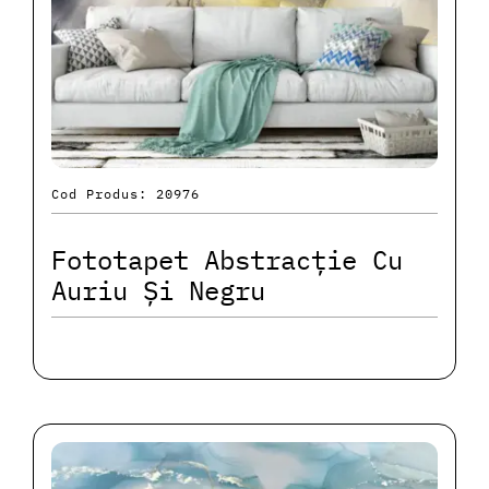
Cod Produs: 20976
Fototapet Abstracție Cu
Auriu Și Negru