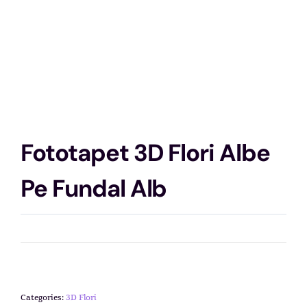
Fototapet 3D Flori Albe
Pe Fundal Alb
Categories:
3D Flori