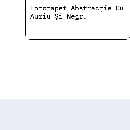
Fototapet Abstracție Cu
Auriu Și Negru