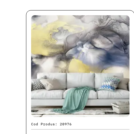
Cod Produs: 20976