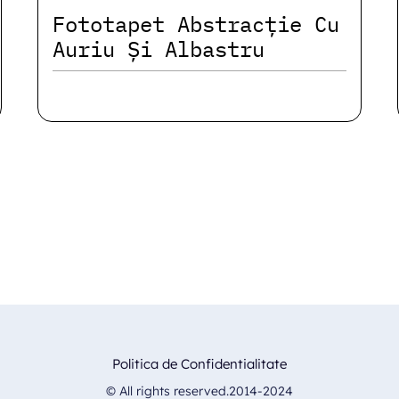
Fototapet Abstracție Cu
Auriu Și Albastru
Politica de Confidentialitate
© All rights reserved.2014-2024