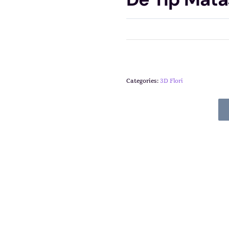
Categories:
3D Flori