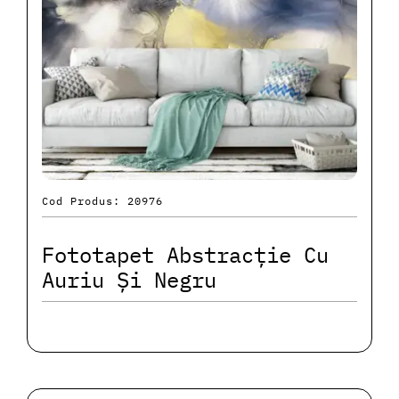
Cod Produs: 20976
Fototapet Abstracție Cu
Auriu Și Negru