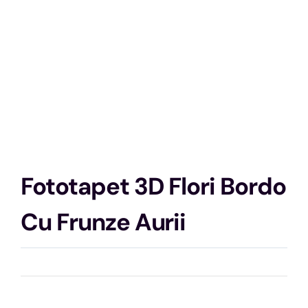
Fototapet 3D Flori Bordo
Cu Frunze Aurii