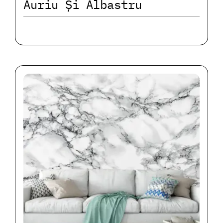
Auriu Și Albastru