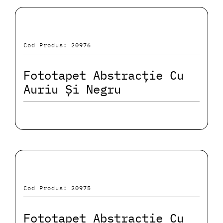
Cod Produs: 20976
Fototapet Abstracție Cu
Auriu Și Negru
Cod Produs: 20975
Fototapet Abstracție Cu