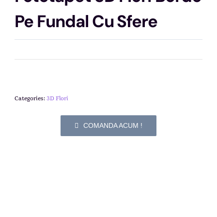
Pe Fundal Cu Sfere
Categories:
3D Flori
COMANDA ACUM !