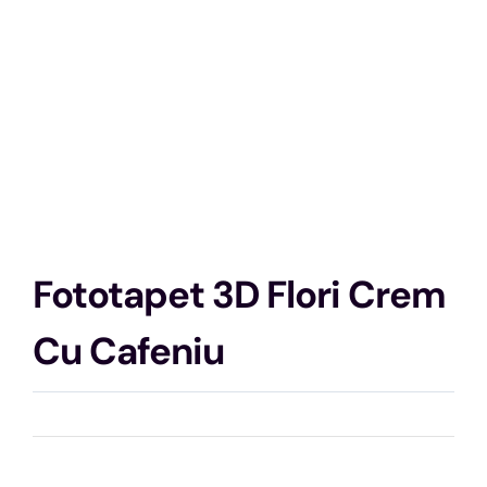
Fototapet 3D Flori Crem
Cu Cafeniu