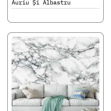
Auriu Și Albastru