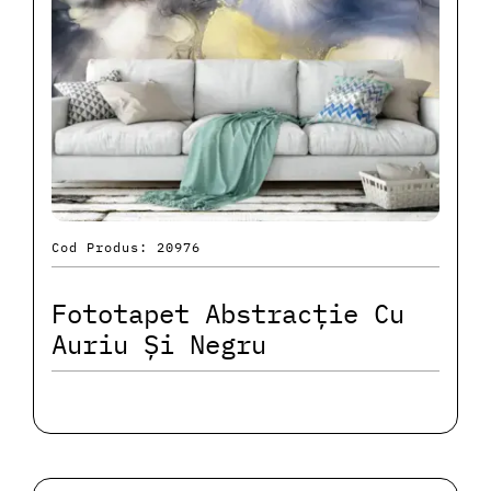
Cod Produs: 20976
Fototapet Abstracție Cu
Auriu Și Negru