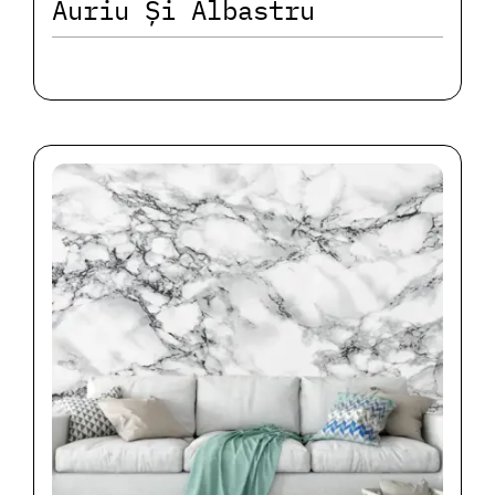
Auriu Și Albastru