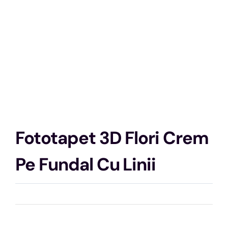
Fototapet 3D Flori Crem
Pe Fundal Cu Linii