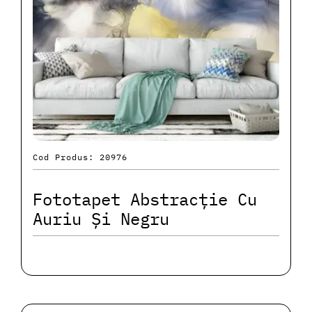
Cod Produs: 20976
Fototapet Abstracție Cu
Auriu Și Negru