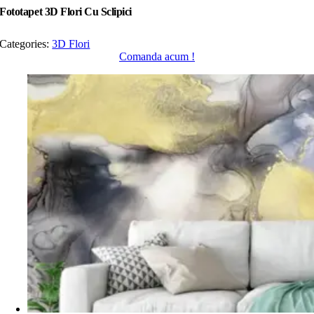
Fototapet 3D Flori Cu Sclipici
Categories:
3D Flori
Comanda acum !