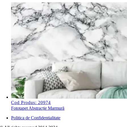
Cod Produs: 20974
Fototapet Abstracție Marmură
Politica de Confidentialitate