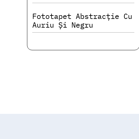
Fototapet Abstracție Cu
Auriu Și Negru