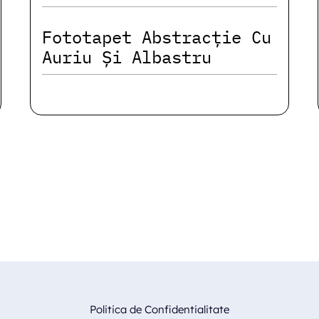
Fototapet Abstracție Cu
Auriu Și Albastru
Politica de Confidentialitate