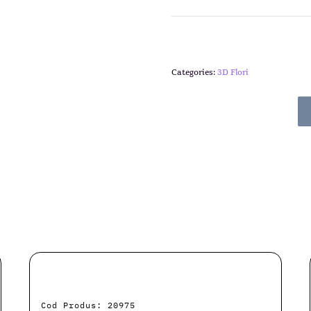
Categories:
3D Flori
Cod Produs: 20975