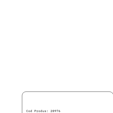
Cod Produs: 20976