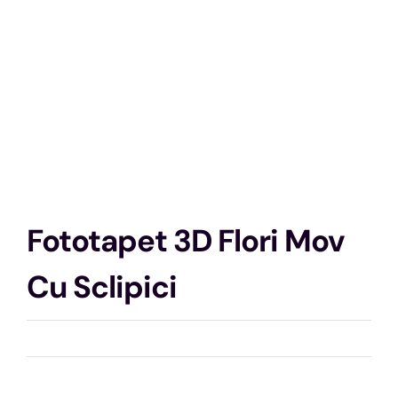
Fototapet 3D Flori Mov
Cu Sclipici