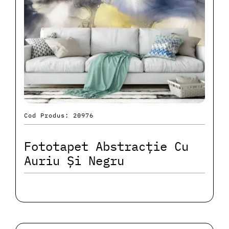
Cod Produs: 20976
Fototapet Abstracție Cu
Auriu Și Negru