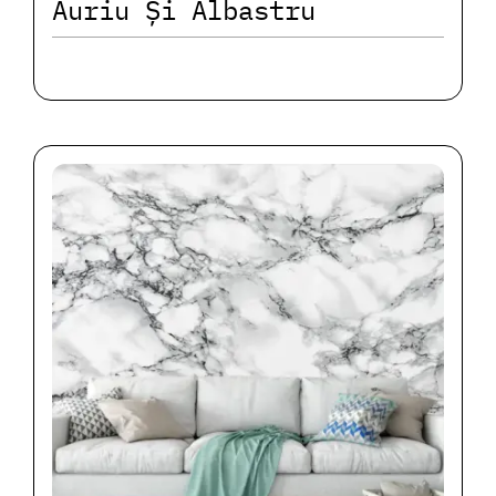
Auriu Și Albastru