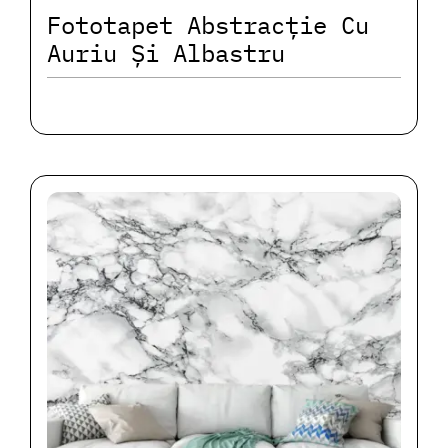
Fototapet Abstracție Cu
Auriu Și Albastru