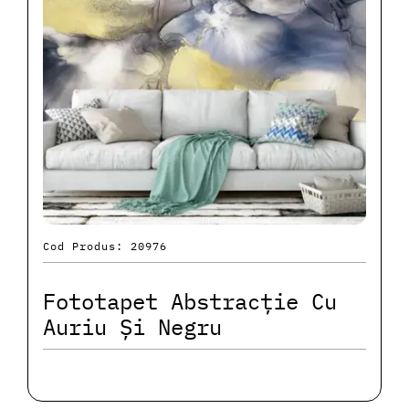
Cod Produs: 20976
Fototapet Abstracție Cu
Auriu Și Negru