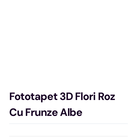
Fototapet 3D Flori Roz
Cu Frunze Albe