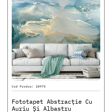
Cod Produs: 20975
Fototapet Abstracție Cu
Auriu Și Albastru