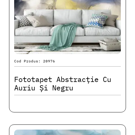
Cod Produs: 20976
Fototapet Abstracție Cu
Auriu Și Negru