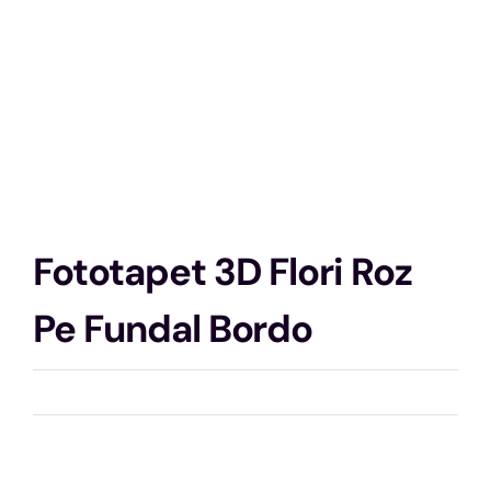
Fototapet 3D Flori Roz
Pe Fundal Bordo