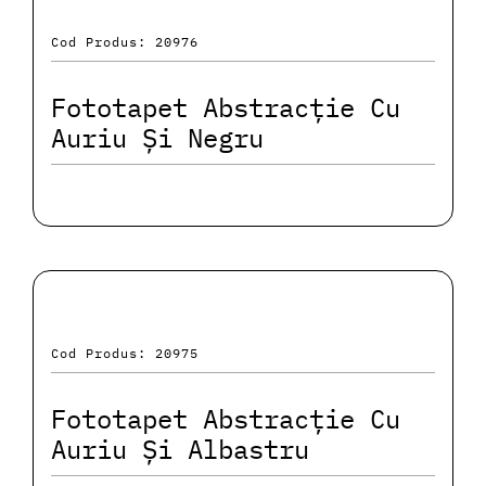
Cod Produs: 20976
Fototapet Abstracție Cu
Auriu Și Negru
Cod Produs: 20975
Fototapet Abstracție Cu
Auriu Și Albastru