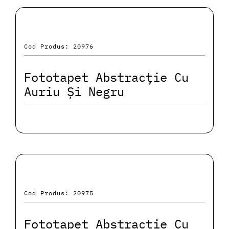
Cod Produs: 20976
Fototapet Abstracție Cu
Auriu Și Negru
Cod Produs: 20975
Fototapet Abstracție Cu