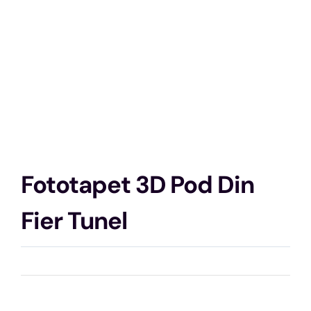
Fototapet 3D Pod Din
Fier Tunel