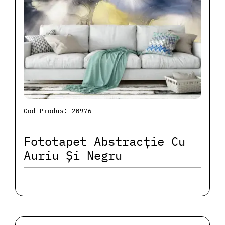
Cod Produs: 20976
Fototapet Abstracție Cu
Auriu Și Negru