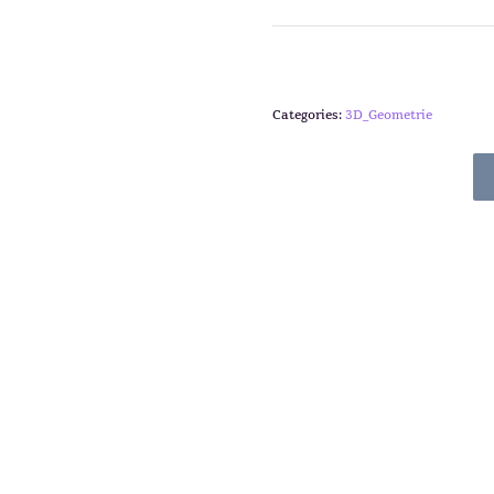
Categories:
3D_Geometrie