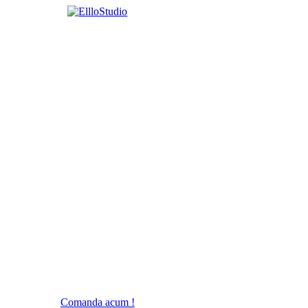
Comanda acum !