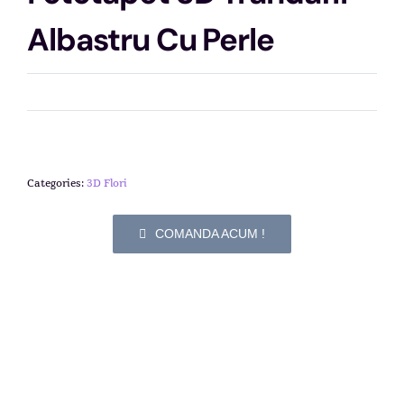
Albastru Cu Perle
Categories:
3D Flori
COMANDA ACUM !