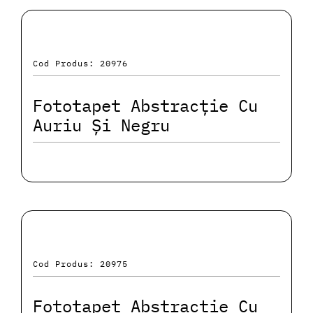
Cod Produs: 20976
Fototapet Abstracție Cu
Auriu Și Negru
Cod Produs: 20975
Fototapet Abstracție Cu