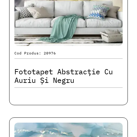
Cod Produs: 20976
Fototapet Abstracție Cu
Auriu Și Negru