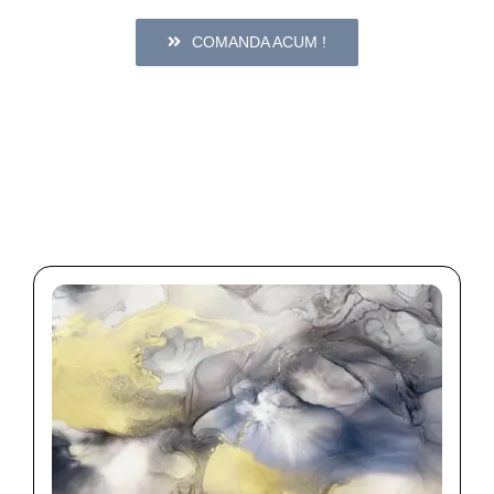
COMANDA ACUM !