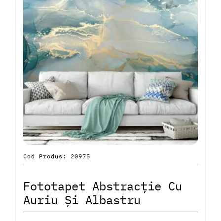
Cod Produs: 20975
Fototapet Abstracție Cu
Auriu Și Albastru