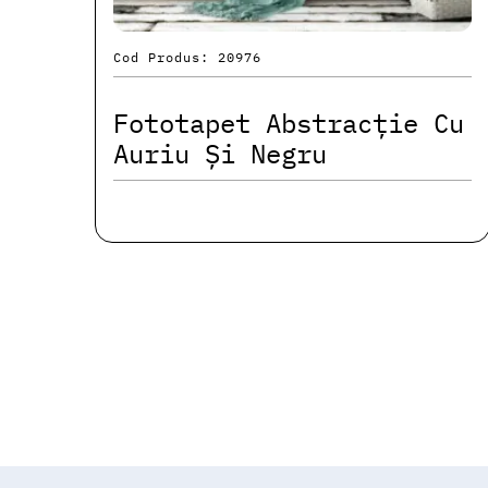
Cod Produs: 20976
Fototapet Abstracție Cu
Auriu Și Negru