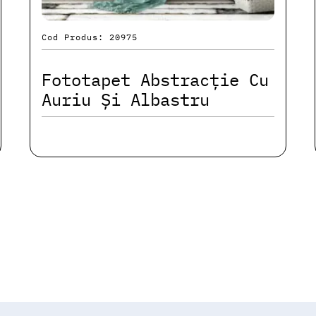
Cod Produs: 20975
Fototapet Abstracție Cu
Auriu Și Albastru