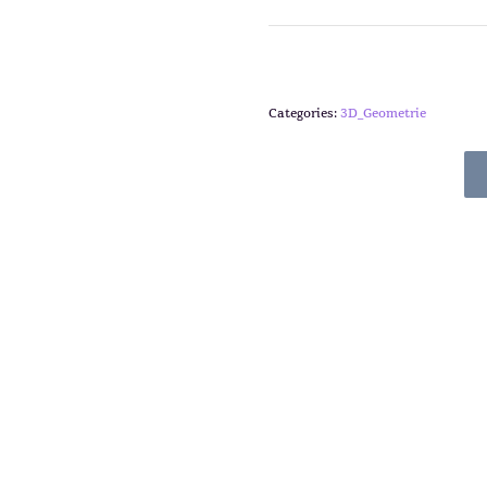
Categories:
3D_Geometrie