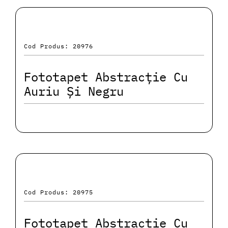
Cod Produs: 20976
Fototapet Abstracție Cu
Auriu Și Negru
Cod Produs: 20975
Fototapet Abstracție Cu