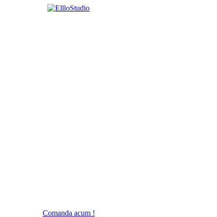
Comanda acum !