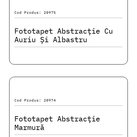
Cod Produs: 20975
Fototapet Abstracție Cu
Auriu Și Albastru
Cod Produs: 20974
Fototapet Abstracție
Marmură