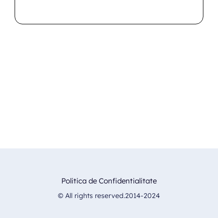
Politica de Confidentialitate
© All rights reserved.2014-2024