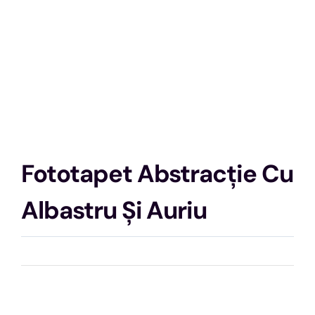
Fototapet Abstracție Cu
Albastru Și Auriu