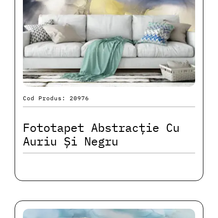
Cod Produs: 20976
Fototapet Abstracție Cu
Auriu Și Negru