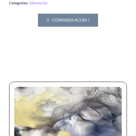
Categories:
Abstractie
COMANDA ACUM !