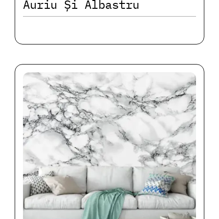
Auriu Și Albastru