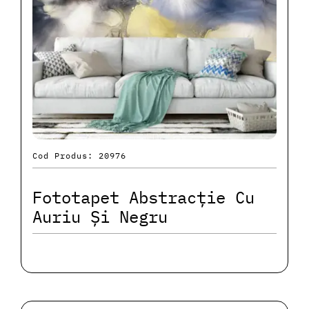
Cod Produs: 20976
Fototapet Abstracție Cu
Auriu Și Negru