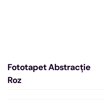
Fototapet Abstracție
Roz