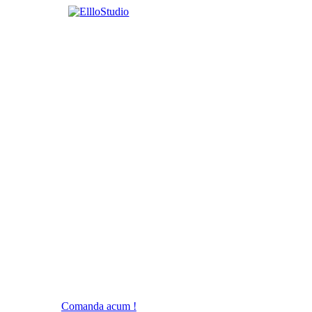
Comanda acum !