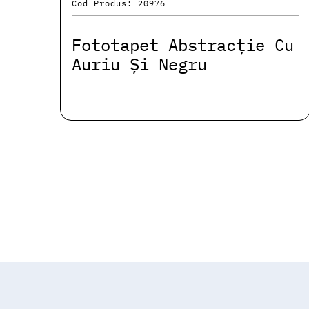
Cod Produs: 20976
Fototapet Abstracție Cu
Auriu Și Negru