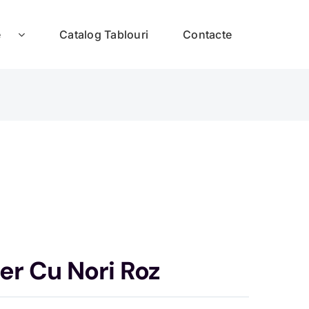
e
Catalog Tablouri
Contacte
er Cu Nori Roz