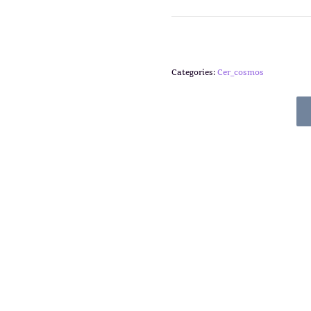
Categories:
Cer_cosmos