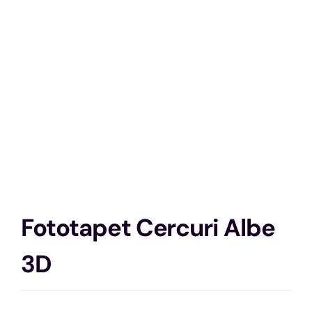
Fototapet Cercuri Albe
3D