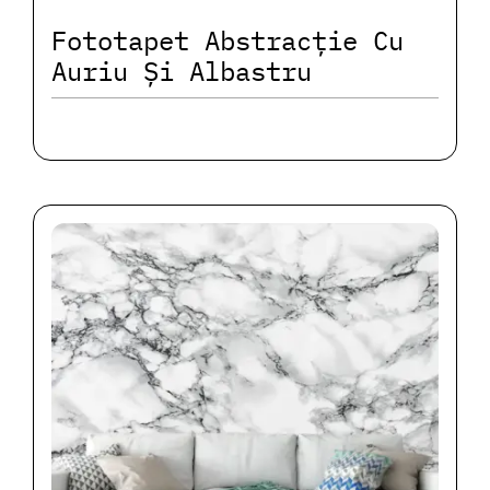
Fototapet Abstracție Cu
Auriu Și Albastru