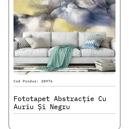
Cod Produs: 20976
Fototapet Abstracție Cu
Auriu Și Negru