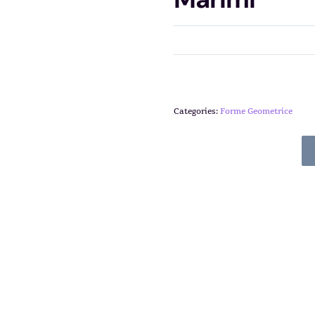
Categories:
Forme Geometrice