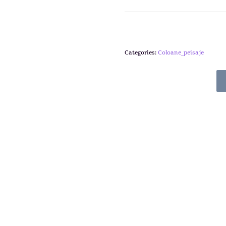
Categories:
Coloane_peisaje