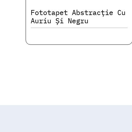
Fototapet Abstracție Cu
Auriu Și Negru