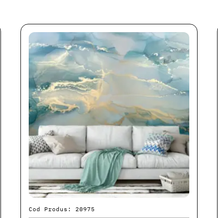
Cod Produs: 20975