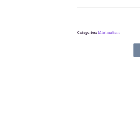
Categories:
Minimalism