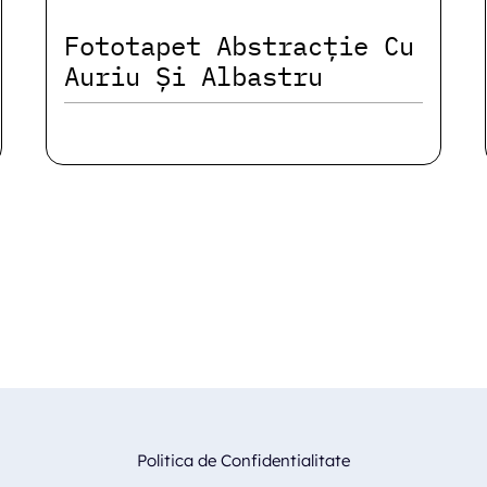
Fototapet Abstracție Cu
Auriu Și Albastru
Politica de Confidentialitate