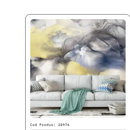
Cod Produs: 20976