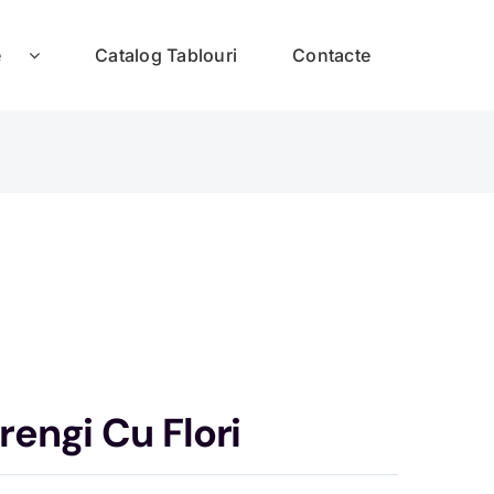
e
Catalog Tablouri
Contacte
rengi Cu Flori