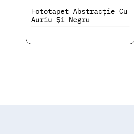
Fototapet Abstracție Cu
Auriu Și Negru