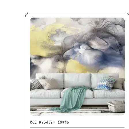
Cod Produs: 20976