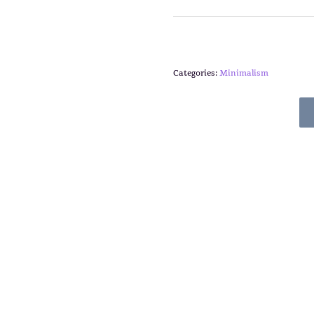
Categories:
Minimalism