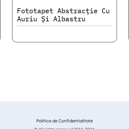
Fototapet Abstracție Cu
Auriu Și Albastru
Politica de Confidentialitate