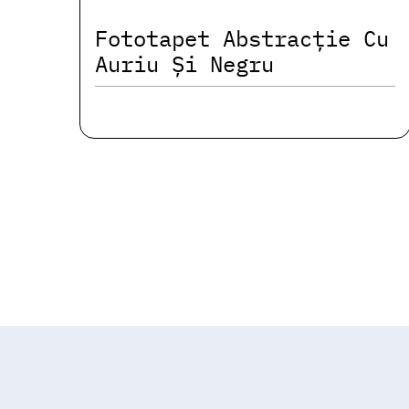
Fototapet Abstracție Cu
Auriu Și Negru