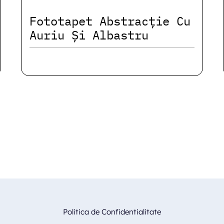
Fototapet Abstracție Cu
Auriu Și Albastru
Politica de Confidentialitate