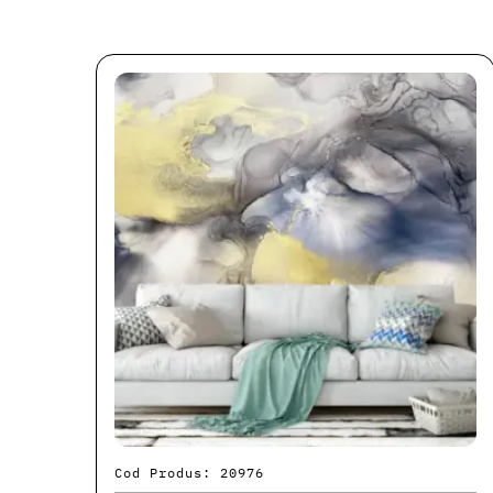
Cod Produs: 20976