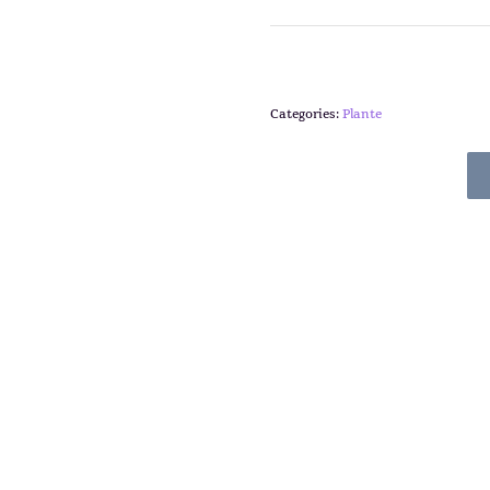
Categories:
Plante