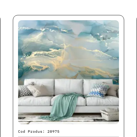
Cod Produs: 20975