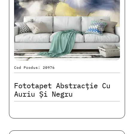
Cod Produs: 20976
Fototapet Abstracție Cu
Auriu Și Negru