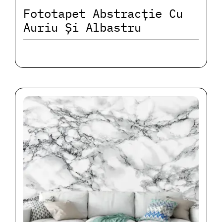
Fototapet Abstracție Cu
Auriu Și Albastru