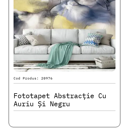
Cod Produs: 20976
Fototapet Abstracție Cu
Auriu Și Negru