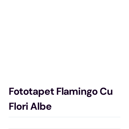
Fototapet Flamingo Cu
Flori Albe