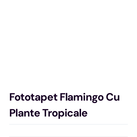
Fototapet Flamingo Cu
Plante Tropicale