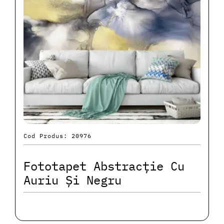
Cod Produs: 20976
Fototapet Abstracție Cu
Auriu Și Negru