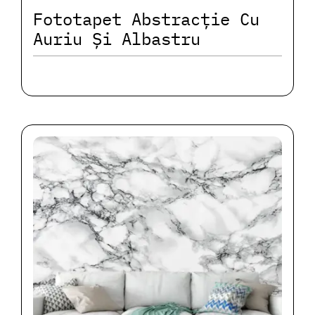
Fototapet Abstracție Cu
Auriu Și Albastru