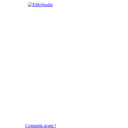
Comanda acum !