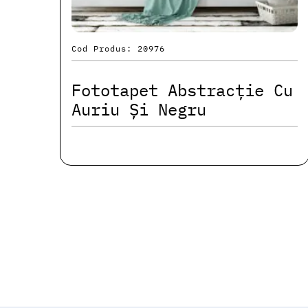
Cod Produs: 20976
Fototapet Abstracție Cu
Auriu Și Negru