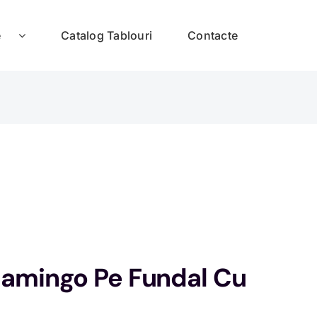
e
Catalog Tablouri
Contacte
lamingo Pe Fundal Cu