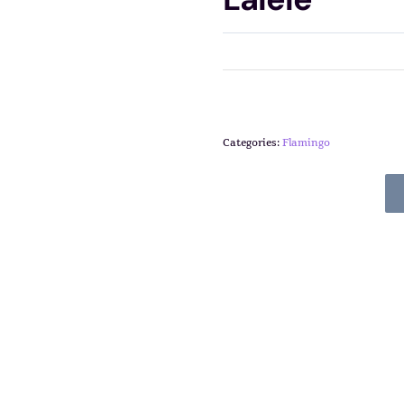
Categories:
Flamingo