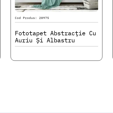
Cod Produs: 20975
Fototapet Abstracție Cu
Auriu Și Albastru